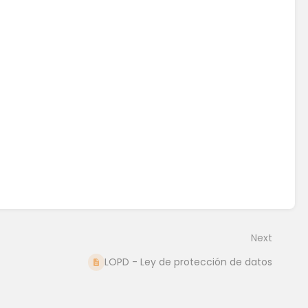
Next
LOPD - Ley de protección de datos