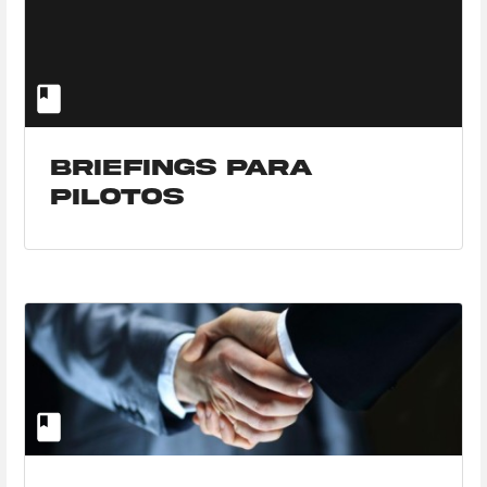
Briefings para
pilotos