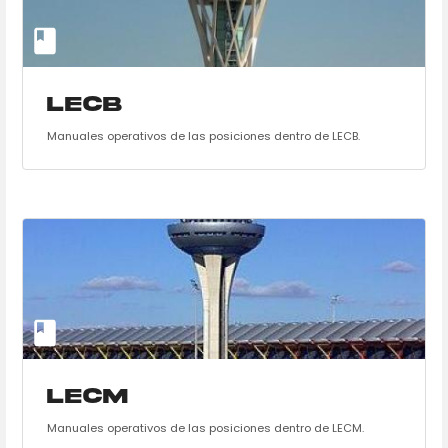
LECB
Manuales operativos de las posiciones dentro de LECB.
LECM
Manuales operativos de las posiciones dentro de LECM.