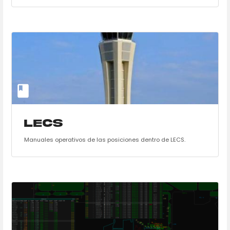
LECS
Manuales operativos de las posiciones dentro de LECS.