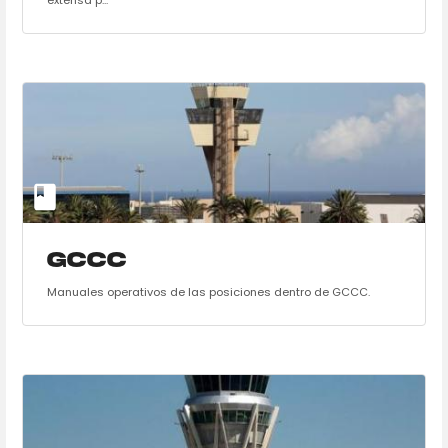
extensa p...
GCCC
Manuales operativos de las posiciones dentro de GCCC.