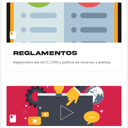
Reglamentos
Reglamento del vACC, LOPD y política de reservas y eventos.