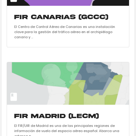
FIR Canarias (GCCC)
El Centro de Control Aéreo de Canarias es una instalación
clave para la gestión del tráfico aéreo en el archipiélago
canario y ...
FIR Madrid (LECM)
El FIR/UIR de Madrid es una de las principales regiones de
información de vuelo del espacio aéreo español. Abarca una