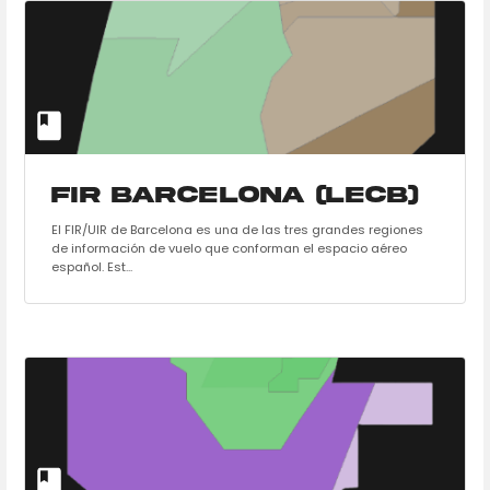
FIR Barcelona (LECB)
El FIR/UIR de Barcelona es una de las tres grandes regiones
de información de vuelo que conforman el espacio aéreo
español. Est...