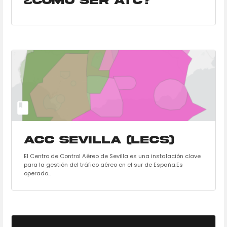
¿Cómo ser ATC?
ACC Sevilla (LECS)
El Centro de Control Aéreo de Sevilla es una instalación clave
para la gestión del tráfico aéreo en el sur de España.Es
operado...