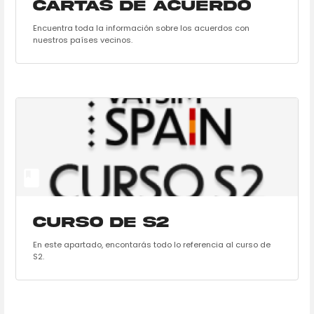
Cartas de Acuerdo
Encuentra toda la información sobre los acuerdos con
nuestros países vecinos.
Curso de S2
En este apartado, encontarás todo lo referencia al curso de
S2.