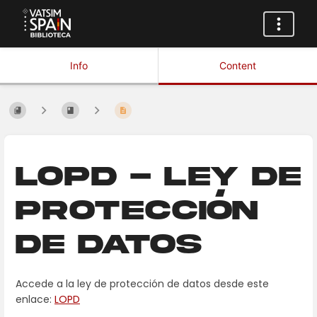
Info
Content
LOPD - Ley de
protección
de datos
Accede a la ley de protección de datos desde este
enlace:
LOPD